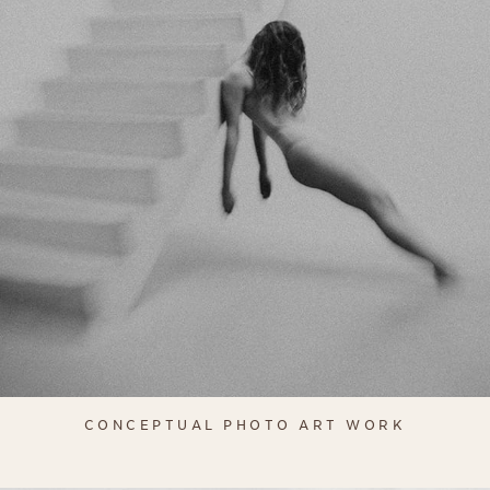
CONCEPTUAL PHOTO ART WORK