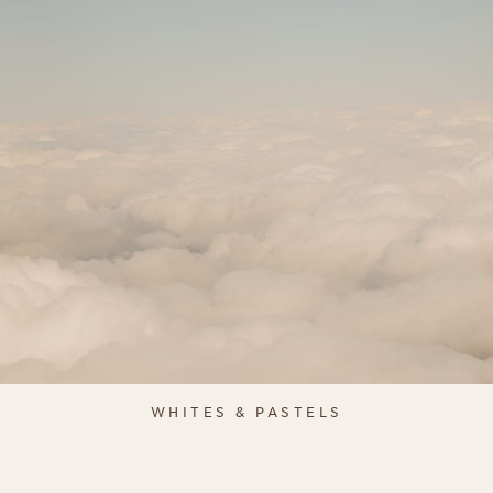
WHITES & PASTELS