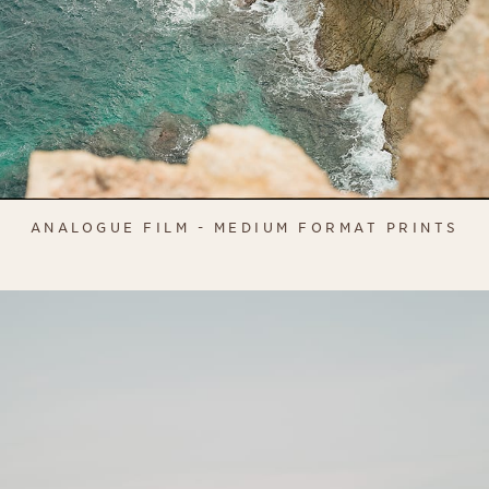
ANALOGUE FILM - MEDIUM FORMAT PRINTS