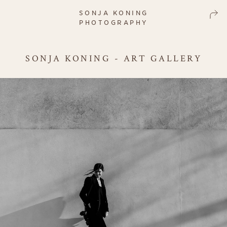
SONJA KONING
PHOTOGRAPHY
SONJA KONING - ART GALLERY