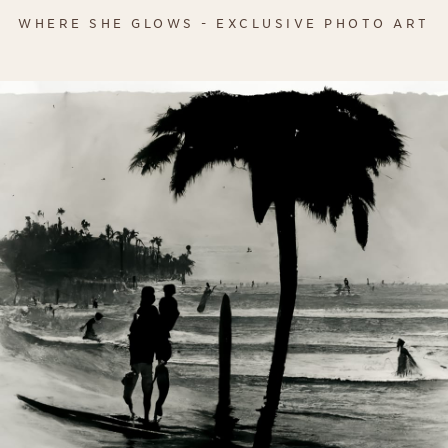
WHERE SHE GLOWS - EXCLUSIVE PHOTO ART