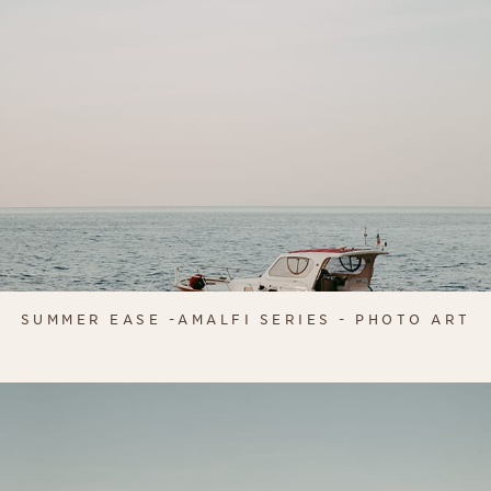
SUMMER EASE -AMALFI SERIES - PHOTO ART